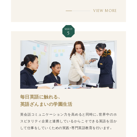
VIEW MORE
MERIT
5
毎日英語に触れる、
英語ざんまいの学園生活
英会話コミュニケーション力を高めると同時に、世界中のホ
スピタリティ企業と連携しているからこそできる英語を活か
して仕事をしていくための実践・専門英語教育を行います。