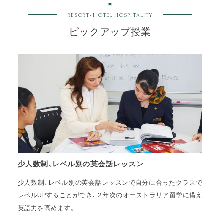
RESORT•HOTEL HOSPITALITY
ピックアップ授業
少人数制、レベル別の英会話レッスン
少人数制、レベル別の英会話レッスンで自分に合ったクラスで
レベルUPすることができ、２年次のオーストラリア留学に備え
英語力を高めます。