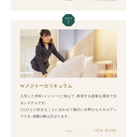
MERIT
7
Wメジャーカリキュラム
入学した学科（メジャー）に加えて、希望する授業を選択でき
るシステムです。
1人ひとり好きなことに合わせて幅広い分野からスキルアッ
プでき、就職の幅も広がります。
VIEW MORE