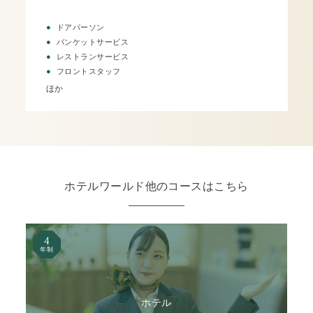
ドアパーソン
バンケットサービス
レストランサービス
フロントスタッフ
ほか
ホテルワールド他のコースはこちら
4
年制
ホテル