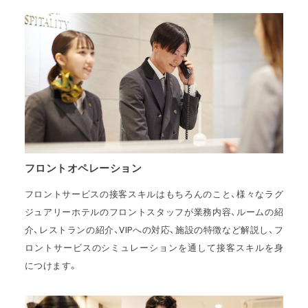
フロントオペレーション
フロントサービスの接客スキルはもちろんのこと、様々なラグ
ジュアリーホテルのフロントスタッフが業務内容、ルームの紹
介、レストランの紹介、VIPへの対応、施設の特徴など解説し、フ
ロントサービスのシミュレーションを通して接客スキルを身
につけます。