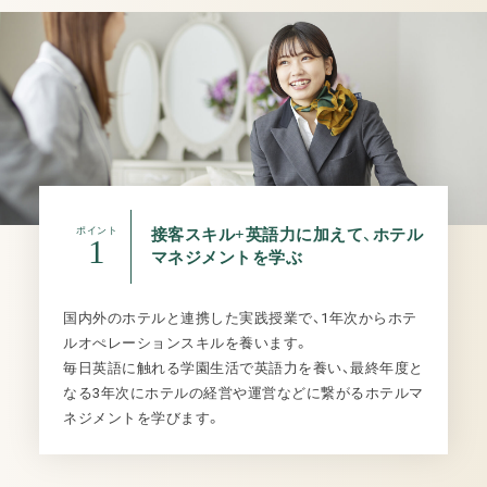
ポイント
接客スキル+英語力に加えて、ホテル
1
マネジメントを学ぶ
国内外のホテルと連携した実践授業で、1年次からホテ
ルオぺレーションスキルを養います。
毎日英語に触れる学園生活で英語力を養い、最終年度と
なる3年次にホテルの経営や運営などに繋がるホテルマ
ネジメントを学びます。