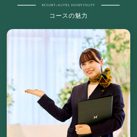
RESORT•HOTEL HOSPITALITY
コースの魅力