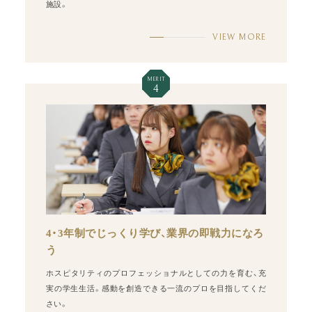
施設。
VIEW MORE
MERIT
4
4・3年制でじっくり学び、業界の即戦力になろ
う
ホスピタリティのプロフェッショナルとしての力を育む、充
実の学生生活。感動を創造できる一流のプロを目指してくだ
さい。