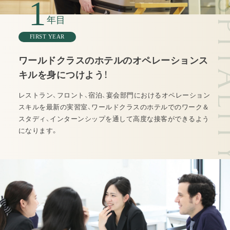
1
年目
FIRST YEAR
ワールドクラスのホテルのオペレーションス
キルを身につけよう！
レストラン、フロント、宿泊、宴会部門におけるオペレーション
スキルを最新の実習室、ワールドクラスのホテルでのワーク＆
スタディ、インターンシップを通して高度な接客ができるよう
になります。