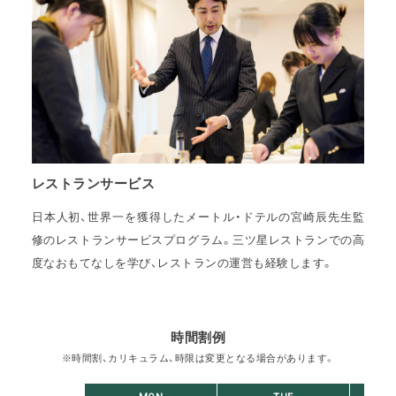
レストランサービス
日本人初、世界一を獲得したメートル・ドテルの宮崎辰先生監
修のレストランサービスプログラム。三ツ星レストランでの高
度なおもてなしを学び、レストランの運営も経験します。
時間割例
※時間割、カリキュラム、時限は変更となる場合があります。