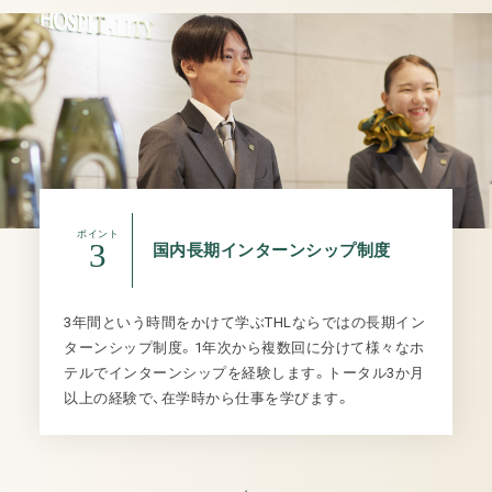
ポイント
3
国内長期インターンシップ制度
3年間という時間をかけて学ぶTHLならではの長期イン
ターンシップ制度。1年次から複数回に分けて様々なホ
テルでインターンシップを経験します。トータル3か月
以上の経験で、在学時から仕事を学びます。