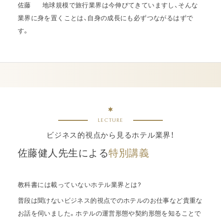
佐藤
地球規模で旅行業界は今伸びてきていますし、そんな
業界に身を置くことは、自身の成長にも必ずつながるはずで
す。
LECTURE
ビジネス的視点から見るホテル業界！
佐藤健人先生による
特別講義
教科書には載っていないホテル業界とは?
普段は聞けないビジネス的視点でのホテルのお仕事など貴重な
お話を伺いました。ホテルの運営形態や契約形態を知ることで