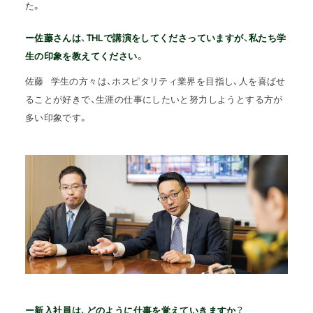
た。
ー佐藤さんは、THLで講演をしてくださっていますが、私たち学
生の印象を教えてください。
佐藤
学生の方々は、ホスピタリティ業界を目指し、人を喜ばせ
ることが好きで、生涯の仕事にしたいと努力しようとする方が
多い印象です。
ー新入社員は、どのように仕事を覚えていきますか？