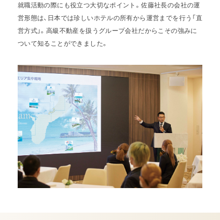
就職活動の際にも役立つ大切なポイント。佐藤社長の会社の運
営形態は、日本では珍しいホテルの所有から運営までを行う「直
営方式」。高級不動産を扱うグループ会社だからこその強みに
ついて知ることができました。