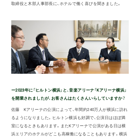
取締役と木部人事部長に、ホテルで働く喜びを聞きました。
ー2023年に「ヒルトン横浜」と、音楽アリーナ「Kアリーナ横浜」
を開業されましたが、お客さんはたくさんいらしていますか？
佐藤
Kアリーナの公演によって、年間約240万人が横浜に訪れ
るようになりました。ヒルトン横浜も好調で、公演日はほぼ満
室になるときもあります。またKアリーナで公演がある日は横
浜エリアのホテルがどこも高稼働になることもあります。横浜