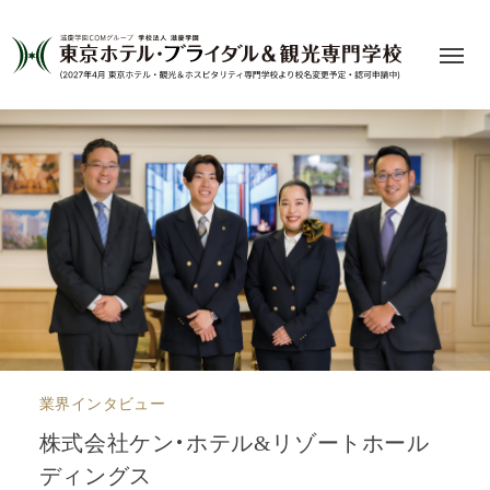
業界インタビュー
株式会社ケン・ホテル&リゾートホール
ディングス