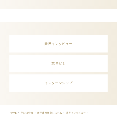
業界インタビュー
業界ゼミ
インターンシップ
HOME
学びの特徴
産学連携教育システム
業界インタビュー