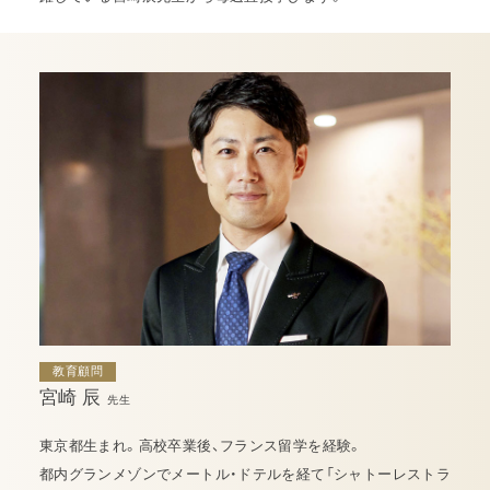
教育顧問
宮崎 辰
先生
東京都生まれ。高校卒業後、フランス留学を経験。
都内グランメゾンでメートル・ドテルを経て「シャトーレストラ