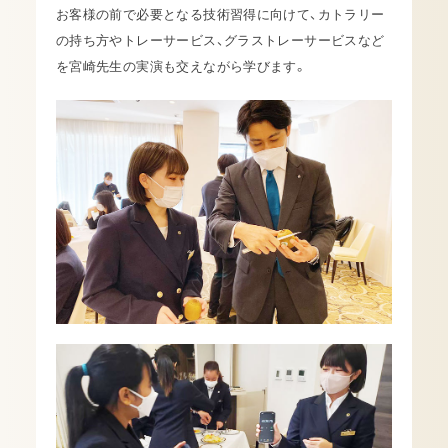
お客様の前で必要となる技術習得に向けて、カトラリー
の持ち方やトレーサービス、グラストレーサービスなど
を宮崎先生の実演も交えながら学びます。