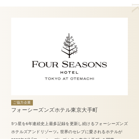
ご協力企業
フォーシーズンズホテル東京大手町
5つ星を6年連続史上最多記録を更新し続けるフォーシーズンズ
ホテルズアンドリゾーツ。世界のセレブに愛されるホテルが