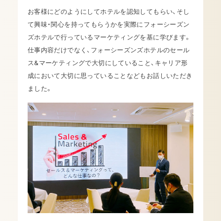
お客様にどのようにしてホテルを認知してもらい、そし
て興味・関心を持ってもらうかを実際にフォーシーズン
ズホテルで行っているマーケティングを基に学びます。
仕事内容だけでなく、フォーシーズンズホテルのセール
ス&マーケティングで大切にしていること、キャリア形
成において大切に思っていることなどもお話しいただき
ました。