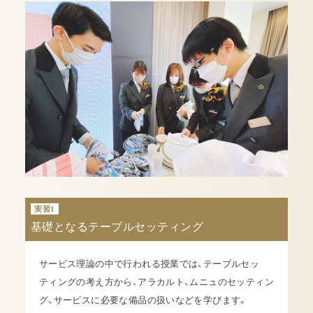
実習1
基礎となるテーブルセッティング
サービス理論の中で行われる授業では、テーブルセッ
ティングの考え方から、アラカルト、ムニュのセッティン
グ、サービスに必要な備品の扱いなどを学びます。