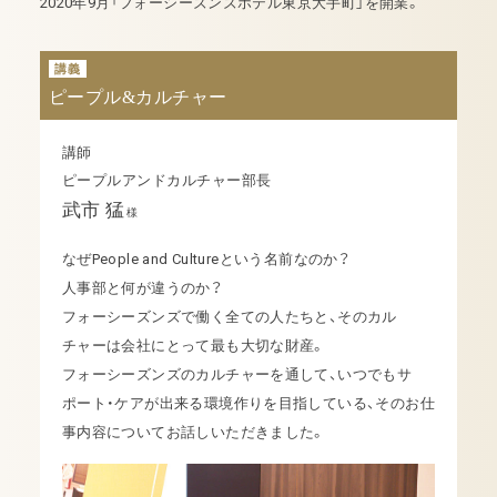
2020年9月「フォーシーズンズホテル東京大手町」を開業。
講義
ピープル&カルチャー
講師
ピープルアンドカルチャー部長
武市 猛
様
なぜPeople and Cultureという名前なのか？
人事部と何が違うのか？
フォーシーズンズで働く全ての人たちと、そのカル
チャーは会社にとって最も大切な財産。
フォーシーズンズのカルチャーを通して、いつでもサ
ポート・ケアが出来る環境作りを目指している、そのお仕
事内容についてお話しいただきました。