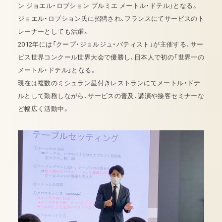
ン ジョエル・ロブション プルミエ メートル・ドテル」となる。
ジョエル・ロブション氏に招聘され、フランスにてサービスのト
レーナーとしても活躍。
2012年には「クープ・ジョルジュ・バティスト」が主催する、サー
ビス世界コンクール世界大会で優勝し、日本人で初の「世界一の
メートル・ドテル」となる。
現在は複数のミシュラン星付きレストランにてメートル・ドテ
ルとして勤務しながら、サービスの普及、講演や接客セミナーな
ど幅広く活動中。