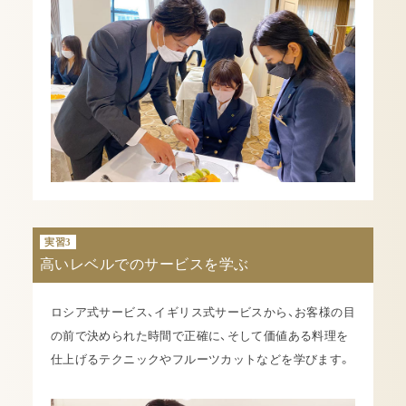
実習3
高いレベルでのサービスを学ぶ
ロシア式サービス、イギリス式サービスから、お客様の目
の前で決められた時間で正確に、そして価値ある料理を
仕上げるテクニックやフルーツカットなどを学びます。