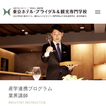
産学連携プログラム
業界講師
INDUSTRY INSTRUCTOR