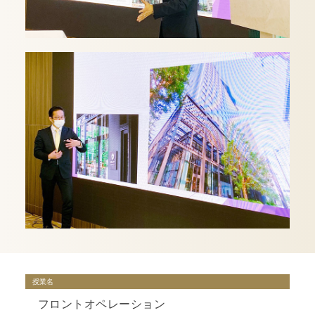
授業名
フロントオペレーション