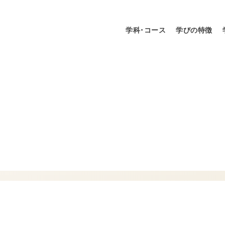
学科・コース
学びの特徴