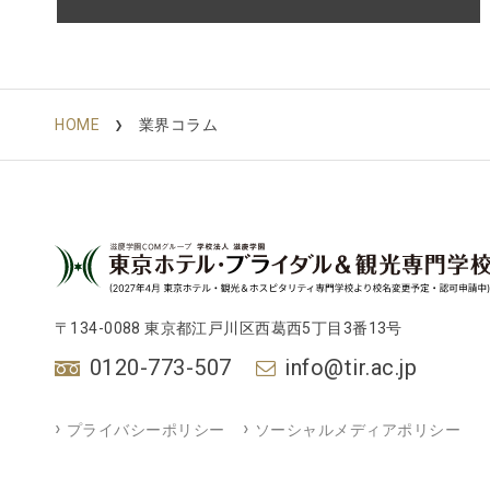
HOME
業界コラム
〒134-0088 東京都江戸川区西葛西5丁目3番13号
0120-773-507
info@tir.ac.jp
プライバシーポリシー
ソーシャルメディアポリシー