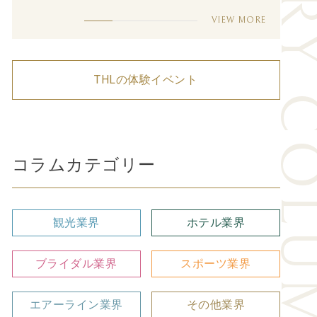
INDUSTRY CO
VIEW MORE
THLの体験イベント
コラムカテゴリー
観光業界
ホテル業界
ブライダル業界
スポーツ業界
エアーライン業界
その他業界