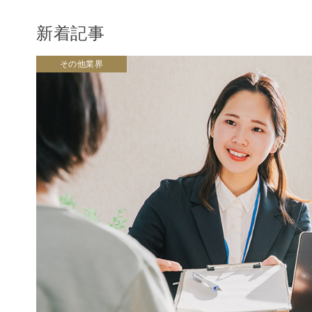
新着記事
その他業界