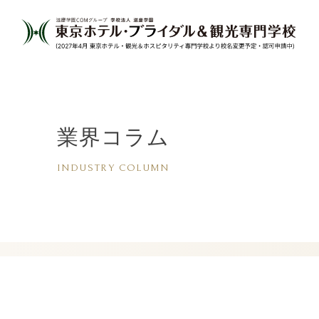
業界コラム
INDUSTRY COLUMN