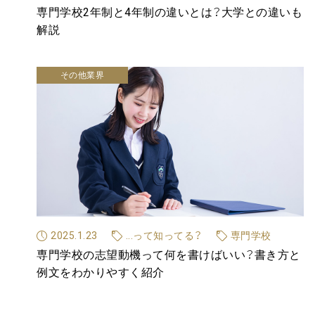
専門学校2年制と4年制の違いとは？大学との違いも
解説
その他業界
2025.1.23
...って知ってる？
専門学校
専門学校の志望動機って何を書けばいい？書き方と
例文をわかりやすく紹介