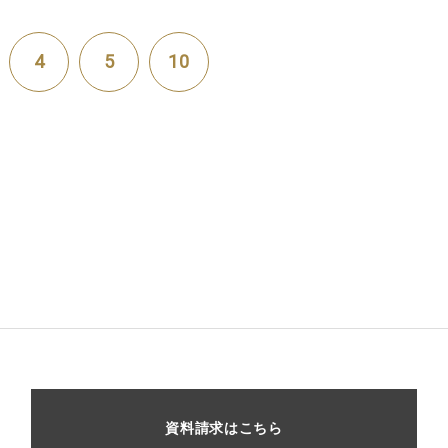
4
5
10
資料請求はこちら