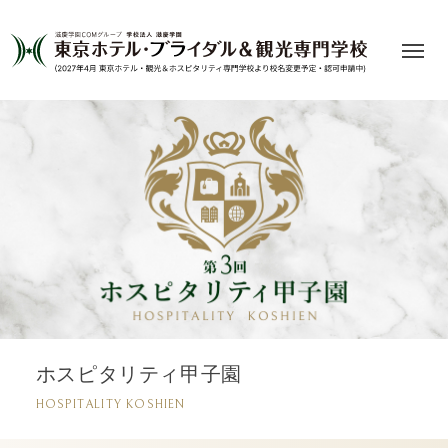
ホスピタリティ甲子園
HOSPITALITY KOSHIEN