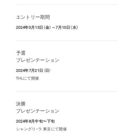
エントリー期間
2024年3月15日（金）～7月10日（水）
予選
プレゼンテーション
2024年7月21日（日）
THLにて開催
決勝
プレゼンテーション
2024年8月中旬〜下旬
シャングリ・ラ 東京にて開催