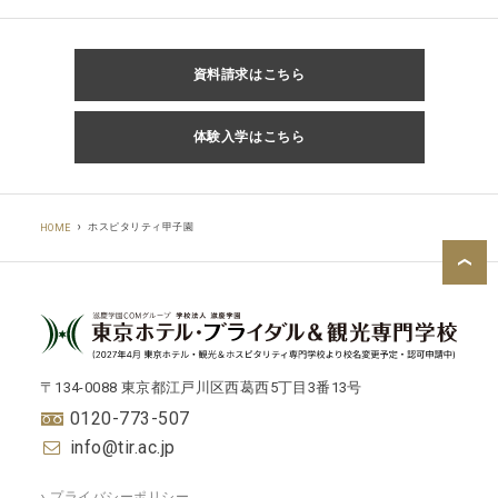
資料請求はこちら
体験入学はこちら
ホスピタリティ甲子園
HOME
〒134-0088 東京都江戸川区西葛西5丁目3番13号
0120-773-507
info@tir.ac.jp
プライバシーポリシー