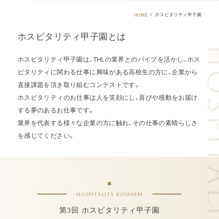
ホスピタリティ甲子園
HOME
ホスピタリティ甲子園とは
ホスピタリティ甲子園は、THLの業界とのパイプを活かし、
ホス
ピタリティに関わる仕事に興味がある高校生の方に、企業から
直接課題を頂き取り組むコンテストです。
ホスピタリティのお仕事は人を笑顔にし、喜びや感動をお届け
する夢のあるお仕事です。
業界を代表する様々な企業の方に触れ、その仕事の素晴らしさ
を感じてください。
HOSPITALITY KOSHIEN
第3回 ホスピタリティ甲子園