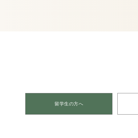
留学生の方へ