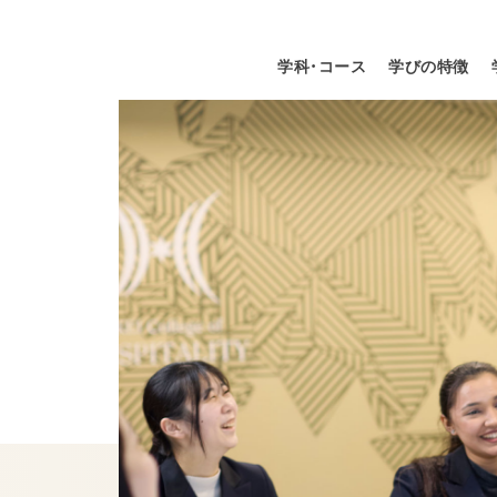
学科・コース
学びの特徴