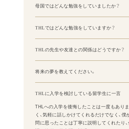
母国ではどんな勉強をしていましたか？
THLではどんな勉強をしていますか？
THLの先生や友達との関係はどうですか？
将来の夢を教えてください。
THLに入学を検討している留学生に一言
THLへの入学を後悔したことは一度もあり
く、気軽に話しかけてくれるだけでなく、僕
問に思ったことは丁寧に説明してくれたり、