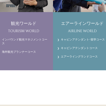
観光ワールド
エアーラインワールド
TOURISM WORLD
AIRLINE WORLD
インバウンド観光マネジメントコー
キャビンアテンダント・留学コース
ス
キャビンアテンダントコース
海外観光プランナーコース
エアーライングランドコース