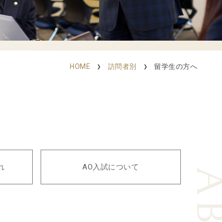
HOME
訪問者別
留学生の方へ
れ
AO入試について