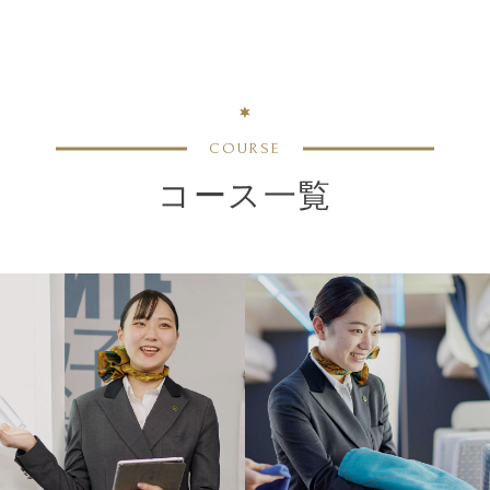
COURSE
コース一覧