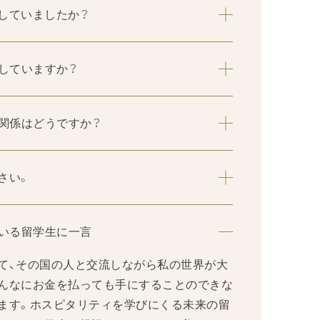
していましたか？
をしていますか？
の関係はどうですか？
さい。
ている留学生に一言
て、その国の人と交流しながら私の世界が大
んなにお金を払っても手にすることのできな
ます。ホスピタリティを学びにくる未来の留