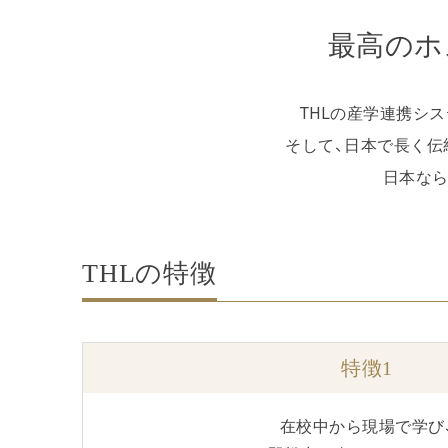
最高のホ
THLの産学連携シ
そして、日本で長く伝
日本なら
THLの特徴
特徴1
在校中から現場で学び