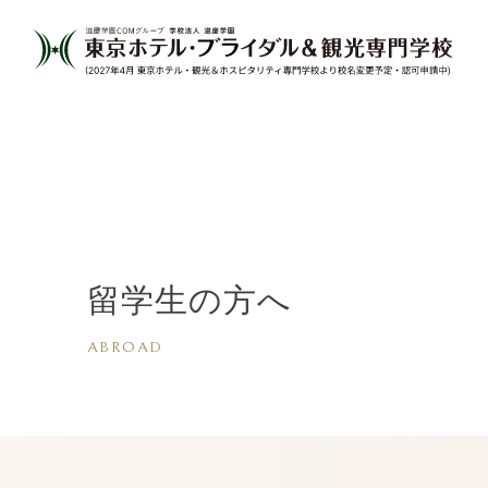
留学生の方へ
ABROAD