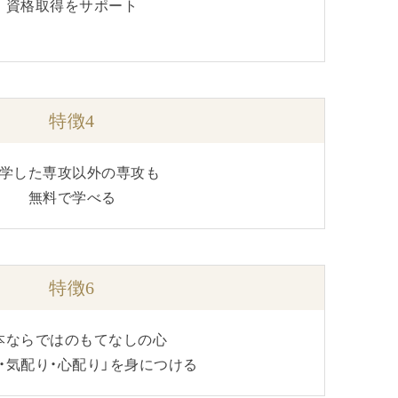
資格取得をサポート
特徴4
学した専攻以外の専攻も
無料で学べる
特徴6
本ならではのもてなしの心
・気配り・心配り」を身につける