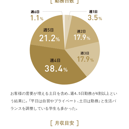
勤務日数
お客様の需要が増える土日を含め、週4、5日勤務が6割以上とい
う結果に。「平日は自習やプライベート、土日は勤務」と生活バ
ランスを調整している学生も多かった。
月収目安