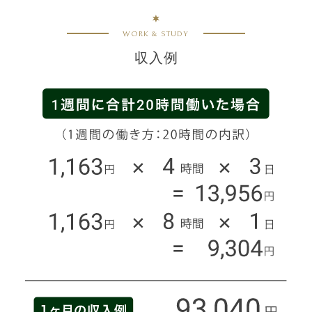
WORK & STUDY
収入例