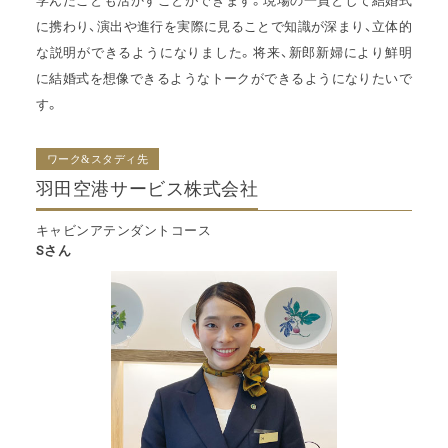
学んだことも活かすことができます。現場の一員として結婚式
に携わり、演出や進行を実際に見ることで知識が深まり、立体的
な説明ができるようになりました。将来、新郎新婦により鮮明
に結婚式を想像できるようなトークができるようになりたいで
す。
ワーク&スタディ先
羽田空港サービス株式会社
キャビンアテンダントコース
Sさん