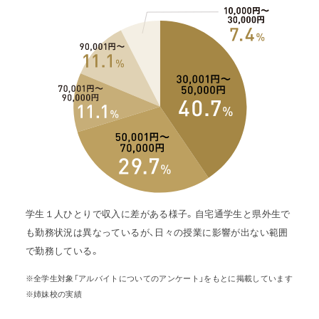
学生１人ひとりで収入に差がある様子。自宅通学生と県外生で
も勤務状況は異なっているが、日々の授業に影響が出ない範囲
で勤務している。
※全学生対象「アルバイトについてのアンケート」をもとに掲載しています
※姉妹校の実績