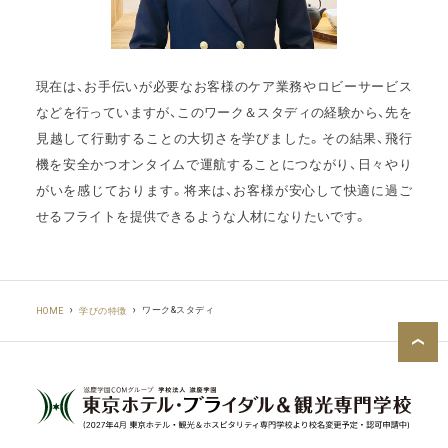
現在は、お手伝いが必要なお客様のケア業務やロビーサービス
などを行っていますが、このワーク＆スタディの経験から、先を
見越して行動することの大切さを学びました。その結果、飛行
機を安全かつオンタイムで運航することにつながり、日々やり
がいを感じております。将来は、お客様が安心して快適に過ご
せるフライトを提供できるような人材になりたいです。
ワーク&スタディ
HOME
学びの特徴