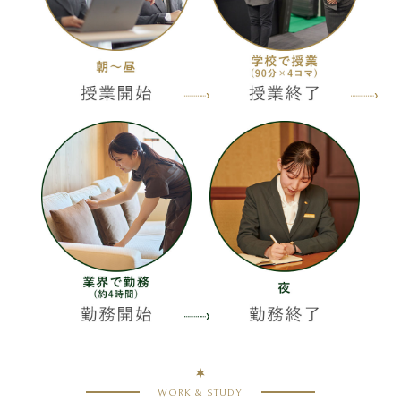
WORK & STUDY