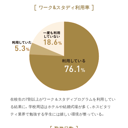
ワーク&スタディ利用率
在校生の7割以上がワーク＆スタディプログラムを利用してい
る結果に。学校周辺はホテルや結婚式場が多く、ホスピタリ
ティ業界で勉強する学生には嬉しい環境が整っている。