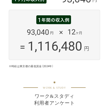
※時給は東京都の最低賃金（2024年）
WORK & STUDY
ワーク&スタディ
利用者アンケート