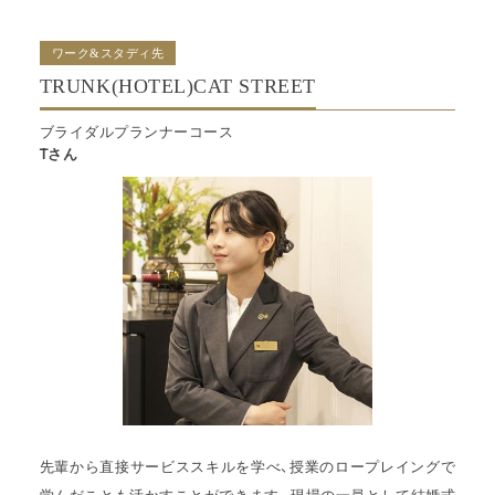
ワーク&スタディ先
TRUNK(HOTEL)CAT STREET
ブライダルプランナーコース
Tさん
先輩から直接サービススキルを学べ、授業のロープレイングで