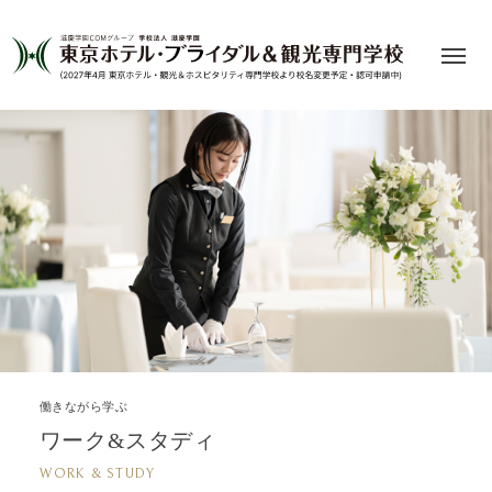
働きながら学ぶ
ワーク&スタディ
WORK & STUDY