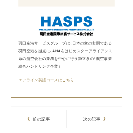
羽田空港サービスグループは、日本の空の玄関である
羽田空港を拠点に、ANAをはじめスターアライアンス
系の航空会社の業務を中心に行う独立系の「航空事業
総合ハンドリング企業」
エアライン英語コースはこちら
前の記事
次の記事