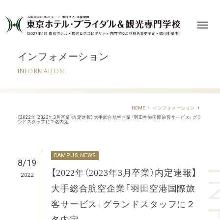
インフォメーション
INFORMATION
HOME
インフォメーション
【2022年（2023年3月卒業）内定速報】大手総合航空企業「羽田空港国際旅客サービス」グラ
ンドスタッフに２名内定
CAMPUS NEWS
8/19
【2022年（2023年3月卒業）内定速報】
2022
大手総合航空企業「羽田空港国際旅
客サービス」グランドスタッフに２