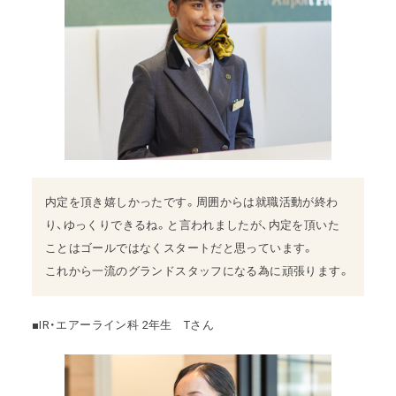
内定を頂き嬉しかったです。周囲からは就職活動が終わ
り、ゆっくりできるね。と言われましたが、内定を頂いた
ことはゴールではなくスタートだと思っています。
これから一流のグランドスタッフになる為に頑張ります。
■IR・エアーライン科 2年生 Tさん