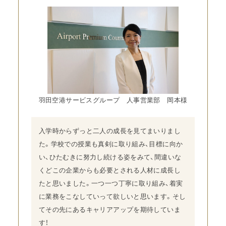
羽田空港サービスグループ 人事営業部 岡本様
入学時からずっと二人の成長を見てまいりまし
た。学校での授業も真剣に取り組み、目標に向か
い、ひたむきに努力し続ける姿をみて、間違いな
くどこの企業からも必要とされる人材に成長し
たと思いました。一つ一つ丁寧に取り組み、着実
に業務をこなしていって欲しいと思います。そし
てその先にあるキャリアアップを期待していま
す！