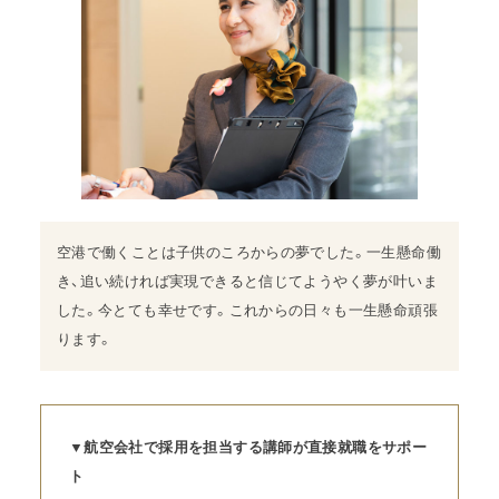
空港で働くことは子供のころからの夢でした。一生懸命働
き、追い続ければ実現できると信じてようやく夢が叶いま
した。今とても幸せです。これからの日々も一生懸命頑張
ります。
▼航空会社で採用を担当する講師が直接就職をサポー
ト