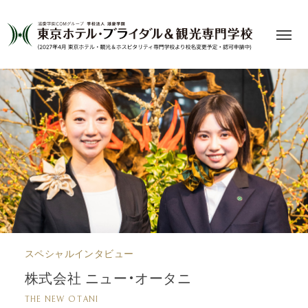
スペシャルインタビュー
株式会社 ニュー・オータニ
THE NEW OTANI