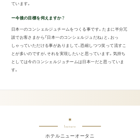
ています。
ー今後の目標を伺えますか？
日本一のコンシェルジュチームをつくる事です。たまに半分冗
談でお客さまから「日本一のコンシェルジュだね」と、おっ
しゃっていただける事がありまして、恐縮しつつ笑って流すこ
とが多いのですが、それを実現したいと思っています。気持ち
としては今のコンシェルジュチームは日本一だと思っていま
す。
lecture
ホテルニューオータニ