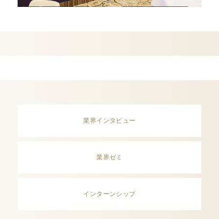
業界インタビュー
業界ゼミ
インターンシップ