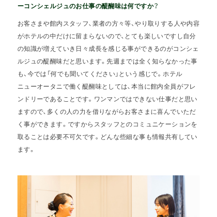
ーコンシェルジュのお仕事の醍醐味は何ですか？
お客さまや館内スタッフ、業者の方々等、やり取りする人や内容
がホテルの中だけに留まらないので、とても楽しいですし自分
の知識が増えていき日々成長を感じる事ができるのがコンシェ
ルジュの醍醐味だと思います。先週までは全く知らなかった事
も、今では「何でも聞いてください」という感じで。ホテル
ニューオータニで働く醍醐味としては、本当に館内全員がフレ
ンドリーであることです。ワンマンではできない仕事だと思い
ますので、多くの人の力を借りながらお客さまに喜んでいただ
く事ができます。ですからスタッフとのコミュニケーションを
取ることは必要不可欠です。どんな些細な事も情報共有してい
ます。