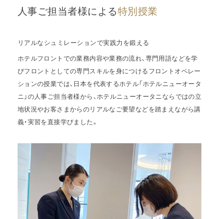
人事ご担当者様による
特別授業
リアルなシュミレーションで実践力を鍛える
ホテルフロントでの業務内容や業務の流れ、専門用語などを学
びフロントとしての専門スキルを身につけるフロントオペレー
ションの授業では、日本を代表するホテル「ホテルニューオータ
ニ」の人事ご担当者様から、ホテルニューオータニならではの立
地状況やお客さまからのリアルなご要望などを踏まえながら講
義・実習を直接学びました。