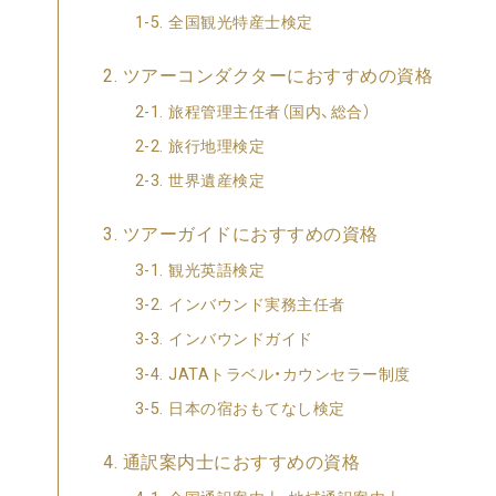
全国観光特産士検定
ツアーコンダクターにおすすめの資格
旅程管理主任者（国内、総合）
旅行地理検定
世界遺産検定
ツアーガイドにおすすめの資格
観光英語検定
インバウンド実務主任者
インバウンドガイド
JATAトラベル・カウンセラー制度
日本の宿おもてなし検定
通訳案内士におすすめの資格