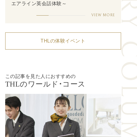
INDUSTRY CO
エアライン英会話体験～
VIEW MORE
THLの体験イベント
この記事を見た人におすすめの
THLのワールド・コース