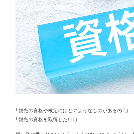
「観光の資格や検定にはどのようなものがあるの？」
「観光の資格を取得したい！」