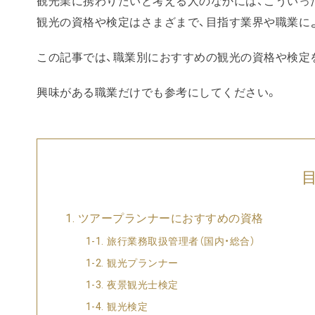
観光業に携わりたいと考える人のなかには、こういっ
観光の資格や検定はさまざまで、目指す業界や職業に
この記事では、職業別におすすめの観光の資格や検定
興味がある職業だけでも参考にしてください。
ツアープランナーにおすすめの資格
旅行業務取扱管理者（国内・総合）
観光プランナー
夜景観光士検定
観光検定