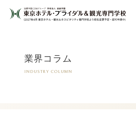
業界コラム
INDUSTRY COLUMN