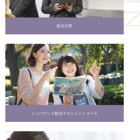
観光分野
インバウンド観光マネジメントコース