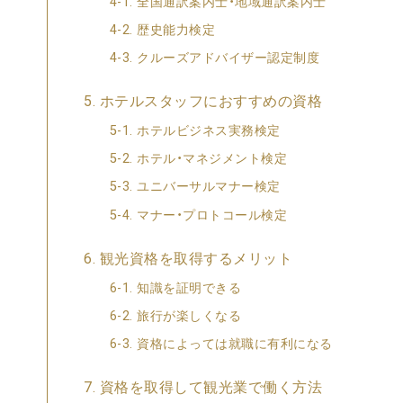
全国通訳案内士・地域通訳案内士
歴史能力検定
クルーズアドバイザー認定制度
ホテルスタッフにおすすめの資格
ホテルビジネス実務検定
ホテル・マネジメント検定
ユニバーサルマナー検定
マナー・プロトコール検定
観光資格を取得するメリット
知識を証明できる
旅行が楽しくなる
資格によっては就職に有利になる
資格を取得して観光業で働く方法