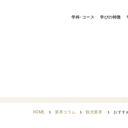
学科・コース
学びの特徴
HOME
業界コラム
観光業界
おすす