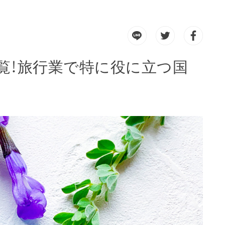
覧！旅行業で特に役に立つ国