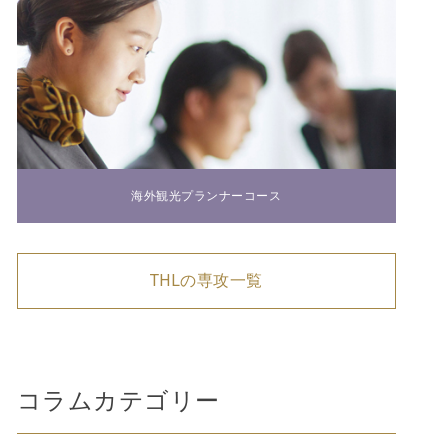
海外観光プランナーコース
THLの専攻一覧
コラムカテゴリー