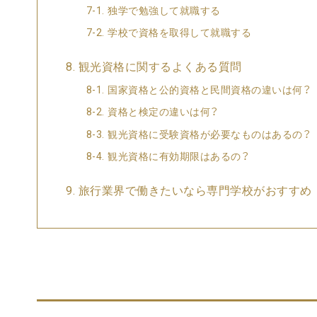
独学で勉強して就職する
学校で資格を取得して就職する
観光資格に関するよくある質問
国家資格と公的資格と民間資格の違いは何？
資格と検定の違いは何？
観光資格に受験資格が必要なものはあるの？
観光資格に有効期限はあるの？
旅行業界で働きたいなら専門学校がおすすめ