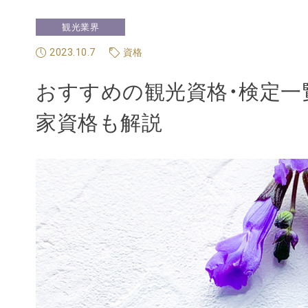
観光業界
2023.10.7
資格
おすすめの観光資格・検定一
家資格も解説