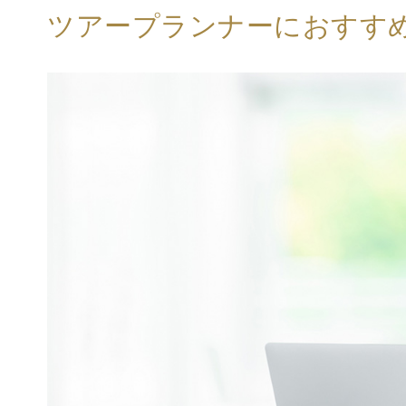
ツアープランナーにおすす