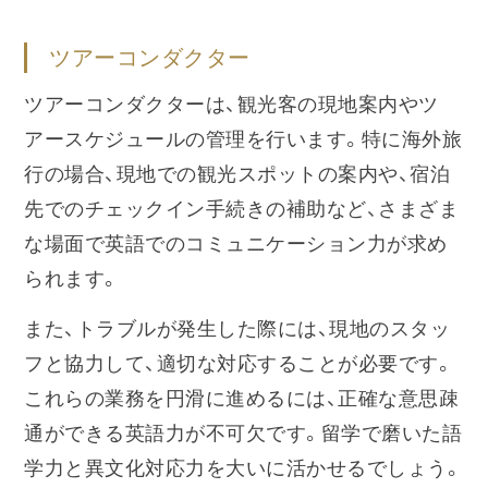
ツアーコンダクター
ツアーコンダクターは、観光客の現地案内やツ
アースケジュールの管理を行います。特に海外旅
行の場合、現地での観光スポットの案内や、宿泊
先でのチェックイン手続きの補助など、さまざま
な場面で英語でのコミュニケーション力が求め
られます。
また、トラブルが発生した際には、現地のスタッ
フと協力して、適切な対応することが必要です。
これらの業務を円滑に進めるには、正確な意思疎
通ができる英語力が不可欠です。留学で磨いた語
学力と異文化対応力を大いに活かせるでしょう。