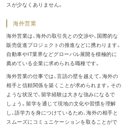
スが少なくありません。
海外営業
海外営業は、海外の取引先との交渉や、国際的な
販売促進プロジェクトの推進などに携わります。
自動車やIT業界などグローバル展開を積極的に
薦めている企業に求められる職種です。
海外営業の仕事では、言語の壁を越えて、海外の
相手と信頼関係を築くことが求められます。その
ような状況で、留学経験は大きな強みになるで
しょう。留学を通じて現地の文化や習慣を理解
し、語学力を身につけているため、海外の相手と
スムーズにコミュニケーションを取ることがで