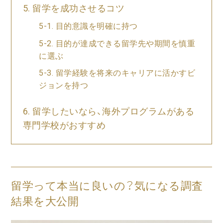
留学を成功させるコツ
目的意識を明確に持つ
目的が達成できる留学先や期間を慎重
に選ぶ
留学経験を将来のキャリアに活かすビ
ジョンを持つ
留学したいなら、海外プログラムがある
専門学校がおすすめ
留学って本当に良いの？気になる調査
結果を大公開