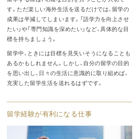
す。ただ楽しい海外生活を送るだけでは、留学の
成果は半減してしまいます。「語学力を向上させ
たい」や「専門知識を深めたい」など、具体的な目
標を持ちましょう。
留学中、ときには目標を見失いそうになることも
あるかもしれません。しかし、自分の留学の目的
を思い出し、日々の生活に意識的に取り組めば、
充実した留学生活を送れるはずです。
留学経験が有利になる仕事