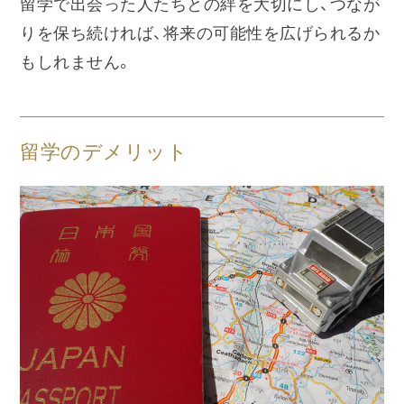
留学で出会った人たちとの絆を大切にし、つなが
りを保ち続ければ、将来の可能性を広げられるか
もしれません。
留学のデメリット