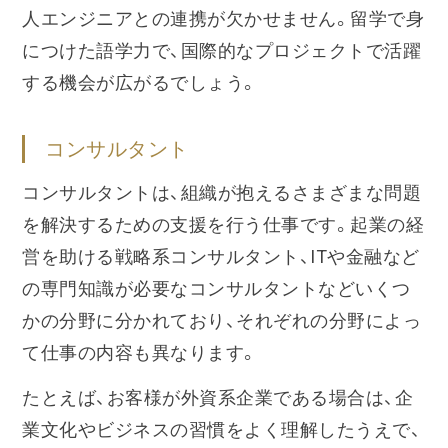
人エンジニアとの連携が欠かせません。留学で身
につけた語学力で、国際的なプロジェクトで活躍
する機会が広がるでしょう。
コンサルタント
コンサルタントは、組織が抱えるさまざまな問題
を解決するための支援を行う仕事です。起業の経
営を助ける戦略系コンサルタント、ITや金融など
の専門知識が必要なコンサルタントなどいくつ
かの分野に分かれており、それぞれの分野によっ
て仕事の内容も異なります。
たとえば、お客様が外資系企業である場合は、企
業文化やビジネスの習慣をよく理解したうえで、