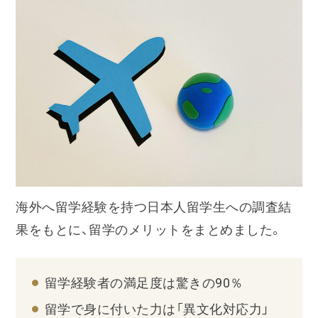
海外へ留学経験を持つ日本人留学生への調査結
果をもとに、留学のメリットをまとめました。
留学経験者の満足度は驚きの90％
留学で身に付いた力は「異文化対応力」