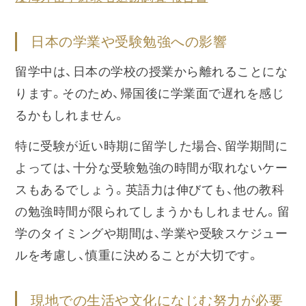
日本の学業や受験勉強への影響
留学中は、日本の学校の授業から離れることにな
ります。そのため、帰国後に学業面で遅れを感じ
るかもしれません。
特に受験が近い時期に留学した場合、留学期間に
よっては、十分な受験勉強の時間が取れないケー
スもあるでしょう。英語力は伸びても、他の教科
の勉強時間が限られてしまうかもしれません。留
学のタイミングや期間は、学業や受験スケジュー
ルを考慮し、慎重に決めることが大切です。
現地での生活や文化になじむ努力が必要