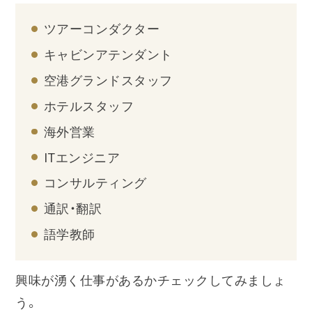
ツアーコンダクター
キャビンアテンダント
空港グランドスタッフ
ホテルスタッフ
海外営業
ITエンジニア
コンサルティング
通訳・翻訳
語学教師
興味が湧く仕事があるかチェックしてみましょ
う。