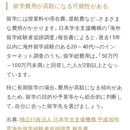
留学費用が高額になる可能性がある
留学には授業料や滞在費、渡航費など、さまざま
な費用がかかります。日本学生支援機構の「海外
留学経験者追跡調査」報告書によると、過去15年
以内に海外留学経験のある20～40代へのイン
ターネット調査のうち、留学総費用は、「50万円
～100万円未満」と回答した人が2割以上となっ
ています。
特に長期留学の場合、費用が高額になる傾向があ
るため、留学の目的や予算等から総合的に判断し
て、自分に合った留学先を選びましょう。
出典：
独立行政法人 日本学生支援機構 平成30年
度海外留学経験者追跡調査 報告書