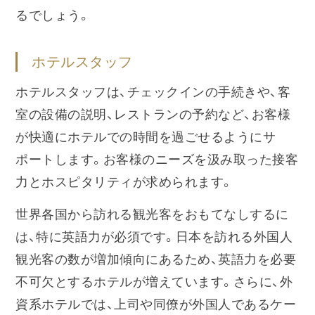
るでしょう。
ホテルスタッフ
ホテルスタッフは、チェックインの手続きや、客
室の設備の説明、レストランの予約など、お客様
が快適にホテルでの時間を過ごせるようにサ
ポートします。お客様のニーズを汲み取った接客
力とホスピタリティが求められます。
世界各国から訪れる観光客をおもてなしするに
は、特に英語力が必須です。日本を訪れる外国人
観光客の数が増加傾向にあるため、英語力を必要
不可欠とするホテルが増えています。さらに、外
資系ホテルでは、上司や同僚が外国人であるケー