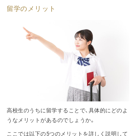
留学のメリット
高校生のうちに留学することで、具体的にどのよ
うなメリットがあるのでしょうか。
ここでは以下の5つのメリットを詳しく説明して