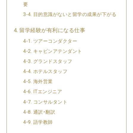
要
目的意識がないと留学の成果が下がる
留学経験が有利になる仕事
ツアーコンダクター
キャビンアテンダント
グランドスタッフ
ホテルスタッフ
海外営業
ITエンジニア
コンサルタント
通訳・翻訳
語学教師