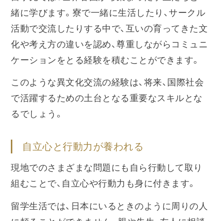
緒に学びます。寮で一緒に生活したり、サークル
活動で交流したりする中で、互いの育ってきた文
化や考え方の違いを認め、尊重しながらコミュニ
ケーションをとる経験を積むことができます。
このような異文化交流の経験は、将来、国際社会
で活躍するための土台となる重要なスキルとな
るでしょう。
自立心と行動力が養われる
現地でのさまざまな問題にも自ら行動して取り
組むことで、自立心や行動力も身に付きます。
留学生活では、日本にいるときのように周りの人