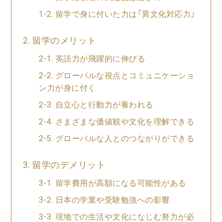
留学で身に付いた力は「異文化対応力」
留学のメリット
英語力が飛躍的に伸びる
グローバルな視点とコミュニケーショ
ン力が身に付く
自立心と行動力が養われる
さまざまな価値観や文化を理解できる
グローバルな人とのつながりができる
留学のデメリット
留学費用が高額になる可能性がある
日本の学業や受験勉強への影響
現地での生活や文化になじむ努力が必