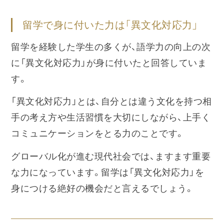
留学で身に付いた力は「異文化対応力」
留学を経験した学生の多くが、語学力の向上の次
に「異文化対応力」が身に付いたと回答していま
す。
「異文化対応力」とは、自分とは違う文化を持つ相
手の考え方や生活習慣を大切にしながら、上手く
コミュニケーションをとる力のことです。
グローバル化が進む現代社会では、ますます重要
な力になっています。留学は「異文化対応力」を
身につける絶好の機会だと言えるでしょう。