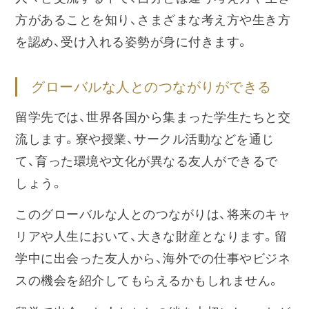
方があることを知り、さまざまな考え方や生き方
を認め、受け入れる姿勢が身に付きます。
グローバルな人とのつながりができる
留学先では、世界各国から集まった学生たちと交
流します。寮や授業、サークル活動などを通じ
て、育った環境や文化が異なる友人ができるで
しょう。
このグローバルな人とのつながりは、将来のキャ
リアや人生において、大きな財産となります。留
学中に出会った友人から、海外での仕事やビジネ
スの機会を紹介してもらえるかもしれません。