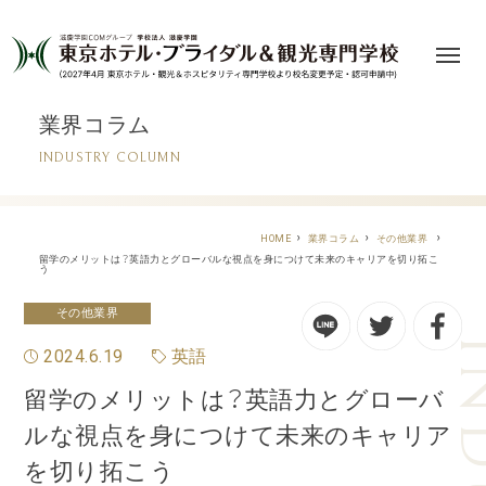
業界コラム
INDUSTRY COLUMN
HOME
業界コラム
その他業界
留学のメリットは？英語力とグローバルな視点を身につけて未来のキャリアを切り拓こ
う
その他業界
2024.6.19
英語
留学のメリットは？英語力とグローバ
ルな視点を身につけて未来のキャリア
を切り拓こう