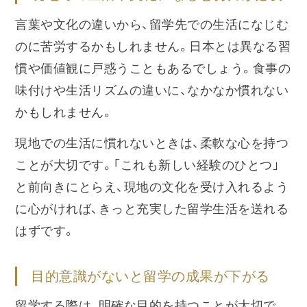
言葉や文化の違いから、留学先での生活になじむ
のに苦労するかもしれません。日本とは異なる習
慣や価値観に戸惑うこともあるでしょう。食事の
味付けや生活リズムの違いに、なかなか慣れない
かもしれません。
現地での生活に慣れないときは、柔軟な心を持つ
ことが大切です。「これも新しい経験のひとつ」
と前向きにとらえ、現地の文化を受け入れるよう
に心がければ、きっと充実した留学生活を送れる
はずです。
目的意識がないと留学の成果が下がる
留学する際は、明確な目的を持つことが大切で