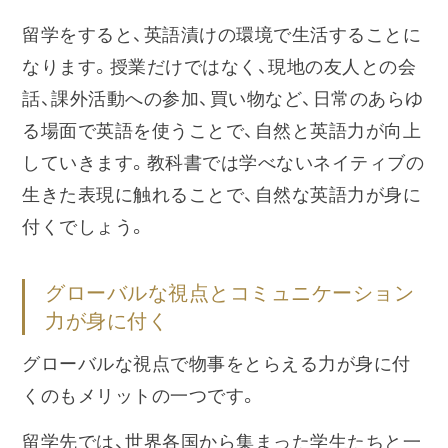
留学をすると、英語漬けの環境で生活することに
なります。授業だけではなく、現地の友人との会
話、課外活動への参加、買い物など、日常のあらゆ
る場面で英語を使うことで、自然と英語力が向上
していきます。教科書では学べないネイティブの
生きた表現に触れることで、自然な英語力が身に
付くでしょう。
グローバルな視点とコミュニケーション
力が身に付く
グローバルな視点で物事をとらえる力が身に付
くのもメリットの一つです。
留学先では、世界各国から集まった学生たちと一