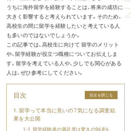
うちに海外留学を経験することは、将来の成功に
大きく影響すると考えられています。そのため、
高校生の間に留学を経験したいと考えている人
も多いのではないでしょうか。
この記事では、高校生に向けて 留学のメリット
や、留学経験が役立つ職種についてお伝えしま
す。留学を考えている人や、少しでも関心がある
人は、ぜひ参考にしてください。
目次
目次を閉じる
留学って本当に良いの？気になる調査結
果を大公開
留学経験者の満足度は驚きの96.8％