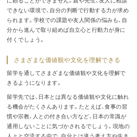
に頼ることができません。親や先生、友人に相談
できない環境で、自分の判断で行動する力が求め
られます。学校での課題や友人関係の悩みも、自
分から進んで取り組めば自立心と行動力が身に
付くでしょう。
さまざまな価値観や文化を理解できる
留学を通してさまざまな価値観や文化を理解で
きるようになります。
留学先では、日本とは異なる価値観や文化に触れ
る機会がたくさんあります。たとえば、食事の習
慣や宗教、人との付き合い方など、日本の常識が
通用しないことに気づかされるでしょう。現地の
人々と交流する中で、自分とは違う考え方や生き