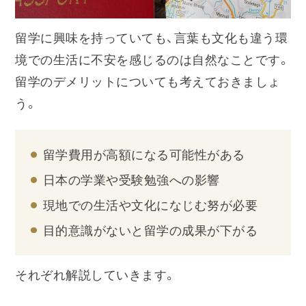
留学に興味を持っていても、言葉も文化も違う環
境での生活に不安を感じるのは自然なことです。
留学のデメリットについても考えておきましょ
う。
留学費用が高額になる可能性がある
日本の学業や受験勉強への影響
現地での生活や文化になじむ努が必要
目的意識がないと留学の成果が下がる
それぞれ解説していきます。