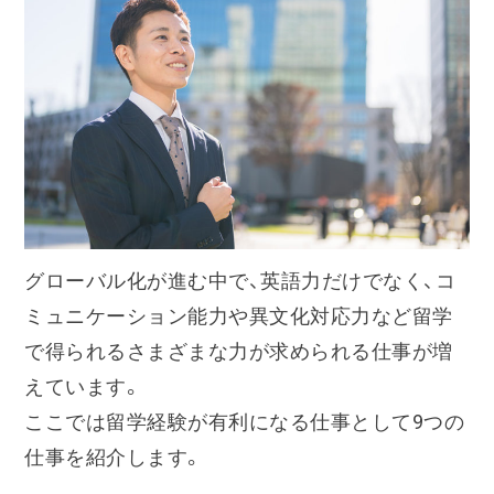
グローバル化が進む中で、英語力だけでなく、コ
ミュニケーション能力や異文化対応力など留学
で得られるさまざまな力が求められる仕事が増
えています。
ここでは留学経験が有利になる仕事として9つの
仕事を紹介します。