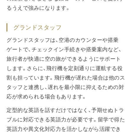
るうえで強みになります。
グランドスタッフ
グランドスタッフは、空港のカウンターや搭乗
ゲートで、チェックイン手続きや搭乗案内など、
旅行者が快適に空の旅ができるようにサポート
します。さらに、飛行機を定刻通りに運航する役
割も担っています。飛行機が遅れた場合は他のス
タッフと連携し、遅れを最小限に抑えるための対
応が求められる場合もあります。
定型的な英語を話すだけではなく、予期せぬトラ
ブルに対応できる英語力が必要です。留学で得た
英語力や異文化対応力を活かしながら活躍でき