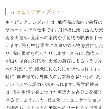
キャビンアテンダント
キャビンアテンダントは、飛行機の機内で乗客の
サポートを行う仕事です。飛行機に乗り込んだ乗
客を出迎え、座席への案内や手荷物の収納を手伝
います。飛行中は乗客に食事や飲み物を提供した
り、機内販売を行ったりします。さらに、急病人
が出た場合の対応や、天候の急変によるトラブル
への対処など、臨機応変な対応が求められます。
特に、国際線では外国人のお客様が多いため、高
いレベルの英語力が求められます。留学経験者
は、海外生活で身につけた英語力を存分に発揮で
きるでしょう。また、異文化コミュニケーション
の経験も、さまざまな乗客へのサービスを提供す