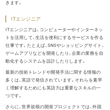
きます。
ITエンジニア
ITエンジニアは、コンピューターやインターネッ
トを活用して、生活を便利にするサービスを作る
仕事です。たとえば、SNSやショッピングサイト、
ゲームアプリなどを開発したり、企業の業務を自
動化するシステムを設計したりします。
最新の技術トレンドや開発手法に関する情報の
多くは、英語で発信されています。それらを素早
く理解するためにも英語力は重要なスキルの一
つです。
さらに、世界規模の開発プロジェクトでは、外国