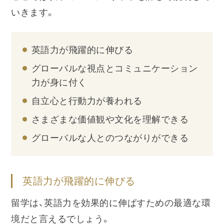
いきます。
英語力が飛躍的に伸びる
グローバルな視点とコミュニケーション
力が身に付く
自立心と行動力が養われる
さまざまな価値観や文化を理解できる
グローバルな人とのつながりができる
英語力が飛躍的に伸びる
留学は、英語力を効果的に伸ばすための最適な環
境だと言えるでしょう。