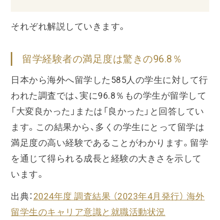
それぞれ解説していきます。
留学経験者の満足度は驚きの96.8％
日本から海外へ留学した585人の学生に対して行
われた調査では、実に96.8％もの学生が留学して
「大変良かった」または「良かった」と回答してい
ます。この結果から、多くの学生にとって留学は
満足度の高い経験であることがわかります。留学
を通じて得られる成長と経験の大きさを示して
います。
出典：
2024年度 調査結果 （2023年4月発行） 海外
留学生のキャリア意識と就職活動状況